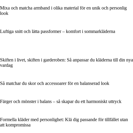
Mixa och matcha armband i olika material för en unik och personlig
look
Luftiga snitt och lätta passformer – komfort i sommarkläderna
Skiften i livet, skiften i garderoben: Så anpassar du kläderna till din nya
vardag
Så matchar du skor och accessoarer för en balanserad look
Färger och mönster i balans – så skapar du ett harmoniskt uttryck
Formella kläder med personlighet: Klä dig passande för tillfället utan
att kompromissa