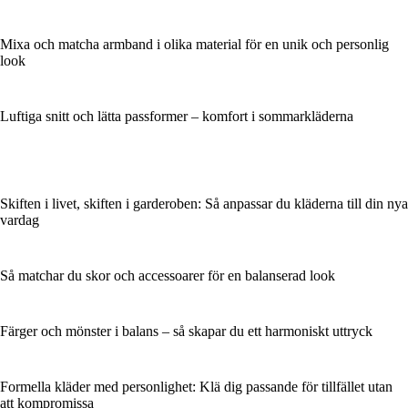
Mixa och matcha armband i olika material för en unik och personlig
look
Luftiga snitt och lätta passformer – komfort i sommarkläderna
Skiften i livet, skiften i garderoben: Så anpassar du kläderna till din nya
vardag
Så matchar du skor och accessoarer för en balanserad look
Färger och mönster i balans – så skapar du ett harmoniskt uttryck
Formella kläder med personlighet: Klä dig passande för tillfället utan
att kompromissa