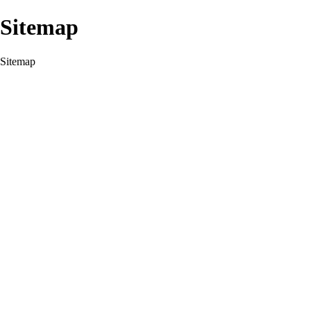
Sitemap
Sitemap